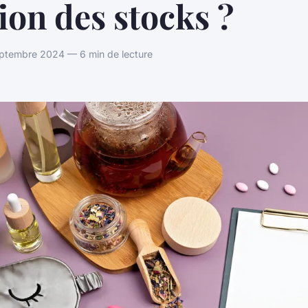
ion des stocks ?
ptembre 2024 — 6 min de lecture