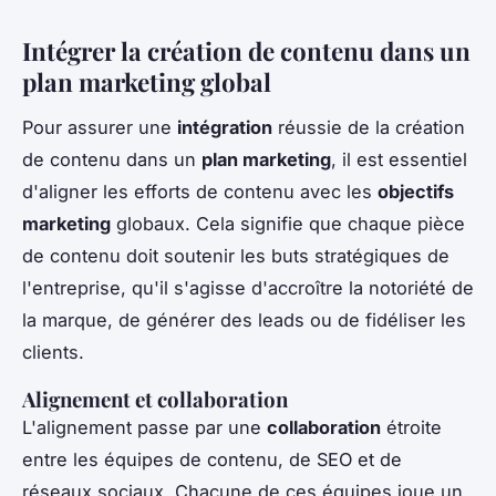
Intégrer la création de contenu dans un
plan marketing global
Pour assurer une
intégration
réussie de la création
de contenu dans un
plan marketing
, il est essentiel
d'aligner les efforts de contenu avec les
objectifs
marketing
globaux. Cela signifie que chaque pièce
de contenu doit soutenir les buts stratégiques de
l'entreprise, qu'il s'agisse d'accroître la notoriété de
la marque, de générer des leads ou de fidéliser les
clients.
Alignement et collaboration
L'alignement passe par une
collaboration
étroite
entre les équipes de contenu, de SEO et de
réseaux sociaux. Chacune de ces équipes joue un