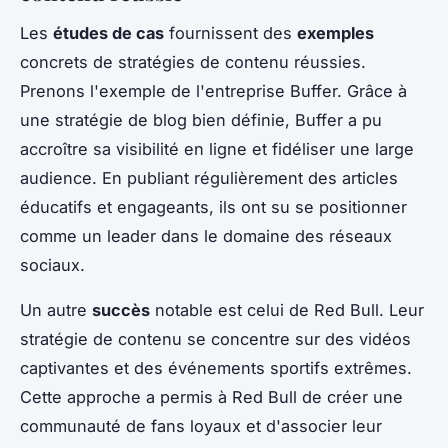
Les
études de cas
fournissent des
exemples
concrets de stratégies de contenu réussies.
Prenons l'exemple de l'entreprise Buffer. Grâce à
une stratégie de blog bien définie, Buffer a pu
accroître sa visibilité en ligne et fidéliser une large
audience. En publiant régulièrement des articles
éducatifs et engageants, ils ont su se positionner
comme un leader dans le domaine des réseaux
sociaux.
Un autre
succès
notable est celui de Red Bull. Leur
stratégie de contenu se concentre sur des vidéos
captivantes et des événements sportifs extrêmes.
Cette approche a permis à Red Bull de créer une
communauté de fans loyaux et d'associer leur