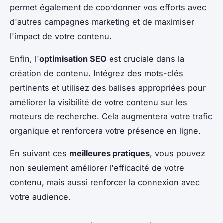
permet également de coordonner vos efforts avec
d'autres campagnes marketing et de maximiser
l'impact de votre contenu.
Enfin, l'
optimisation SEO
est cruciale dans la
création de contenu. Intégrez des mots-clés
pertinents et utilisez des balises appropriées pour
améliorer la visibilité de votre contenu sur les
moteurs de recherche. Cela augmentera votre trafic
organique et renforcera votre présence en ligne.
En suivant ces
meilleures pratiques
, vous pouvez
non seulement améliorer l'efficacité de votre
contenu, mais aussi renforcer la connexion avec
votre audience.