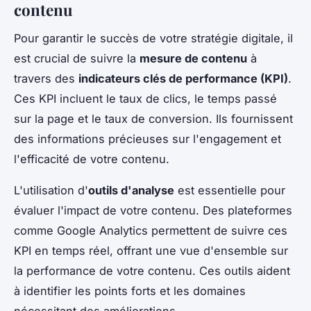
contenu
Pour garantir le succès de votre stratégie digitale, il
est crucial de suivre la
mesure de contenu
à
travers des
indicateurs clés de performance (KPI)
.
Ces KPI incluent le taux de clics, le temps passé
sur la page et le taux de conversion. Ils fournissent
des informations précieuses sur l'engagement et
l'efficacité de votre contenu.
L'utilisation d'
outils d'analyse
est essentielle pour
évaluer l'impact de votre contenu. Des plateformes
comme Google Analytics permettent de suivre ces
KPI en temps réel, offrant une vue d'ensemble sur
la performance de votre contenu. Ces outils aident
à identifier les points forts et les domaines
nécessitant des améliorations.