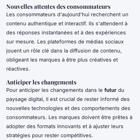
Nouvelles attentes des consommateurs
Les consommateurs d'aujourd'hui recherchent un
contenu authentique et interactif. Ils s'attendent à
des réponses instantanées et à des expériences
sur mesure. Les plateformes de médias sociaux
jouent un rôle clé dans la diffusion de contenu,
obligeant les marques à être plus créatives et
réactives.
Anticiper les changements
Pour anticiper les changements dans le
futur
du
paysage digital, il est crucial de rester informé des
nouvelles technologies et des comportements des
consommateurs. Les marques doivent être prêtes à
adopter des formats innovants et à ajuster leurs
stratégies pour rester compétitives.