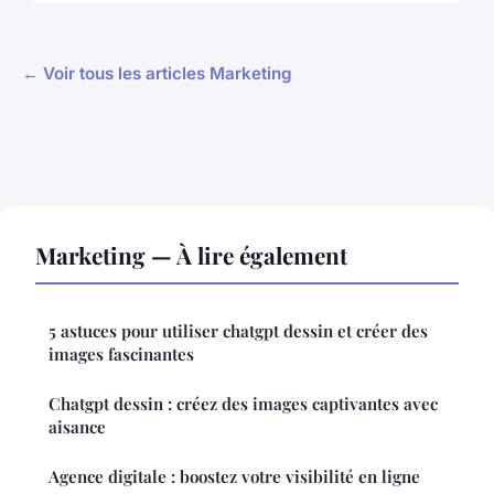
← Voir tous les articles Marketing
Marketing — À lire également
5 astuces pour utiliser chatgpt dessin et créer des
images fascinantes
Chatgpt dessin : créez des images captivantes avec
aisance
Agence digitale : boostez votre visibilité en ligne