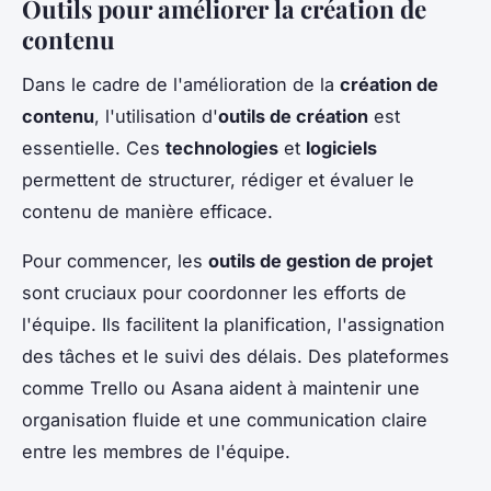
Outils pour améliorer la création de
contenu
Dans le cadre de l'amélioration de la
création de
contenu
, l'utilisation d'
outils de création
est
essentielle. Ces
technologies
et
logiciels
permettent de structurer, rédiger et évaluer le
contenu de manière efficace.
Pour commencer, les
outils de gestion de projet
sont cruciaux pour coordonner les efforts de
l'équipe. Ils facilitent la planification, l'assignation
des tâches et le suivi des délais. Des plateformes
comme Trello ou Asana aident à maintenir une
organisation fluide et une communication claire
entre les membres de l'équipe.