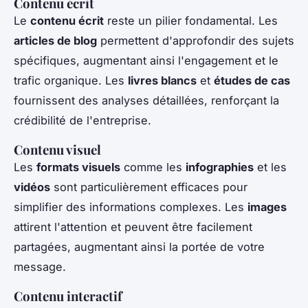
Contenu écrit
Le
contenu écrit
reste un pilier fondamental. Les
articles de blog
permettent d'approfondir des sujets
spécifiques, augmentant ainsi l'engagement et le
trafic organique. Les
livres blancs
et
études de cas
fournissent des analyses détaillées, renforçant la
crédibilité de l'entreprise.
Contenu visuel
Les
formats visuels
comme les
infographies
et les
vidéos
sont particulièrement efficaces pour
simplifier des informations complexes. Les
images
attirent l'attention et peuvent être facilement
partagées, augmentant ainsi la portée de votre
message.
Contenu interactif