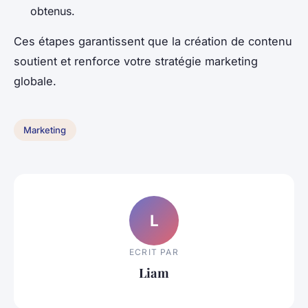
obtenus.
Ces étapes garantissent que la création de contenu
soutient et renforce votre stratégie marketing
globale.
Marketing
L
ECRIT PAR
Liam