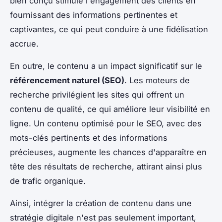
bien conçu stimule l'engagement des clients en
fournissant des informations pertinentes et
captivantes, ce qui peut conduire à une fidélisation
accrue.
En outre, le contenu a un impact significatif sur le
référencement naturel (SEO)
. Les moteurs de
recherche privilégient les sites qui offrent un
contenu de qualité, ce qui améliore leur visibilité en
ligne. Un contenu optimisé pour le SEO, avec des
mots-clés pertinents et des informations
précieuses, augmente les chances d'apparaître en
tête des résultats de recherche, attirant ainsi plus
de trafic organique.
Ainsi, intégrer la création de contenu dans une
stratégie digitale n'est pas seulement important,