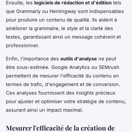
Ensuite, les
logiciels de rédaction et d'édition
tels
que Grammarly ou Hemingway sont indispensables
pour produire un contenu de qualité. Ils aident à
améliorer la grammaire, le style et la clarté des
textes, garantissant ainsi un message cohérent et
professionnel.
Enfin, l'importance des
outils d'analyse
ne peut
être sous-estimée. Google Analytics ou SEMrush
permettent de mesurer l'efficacité du contenu en
termes de trafic, d'engagement et de conversion.
Ces analyses fournissent des insights précieux
pour ajuster et optimiser votre stratégie de contenu,
assurant ainsi un impact maximal.
Mesurer l'efficacité de la création de