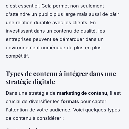
c'est essentiel. Cela permet non seulement
d'atteindre un public plus large mais aussi de bâtir
une relation durable avec les clients. En
investissant dans un contenu de qualité, les
entreprises peuvent se démarquer dans un
environnement numérique de plus en plus
compétitif.
Types de contenu à intégrer dans une
stratégie digitale
Dans une stratégie de
marketing de contenu
, il est
crucial de diversifier les
formats
pour capter
l'attention de votre audience. Voici quelques types
de contenu à considérer :