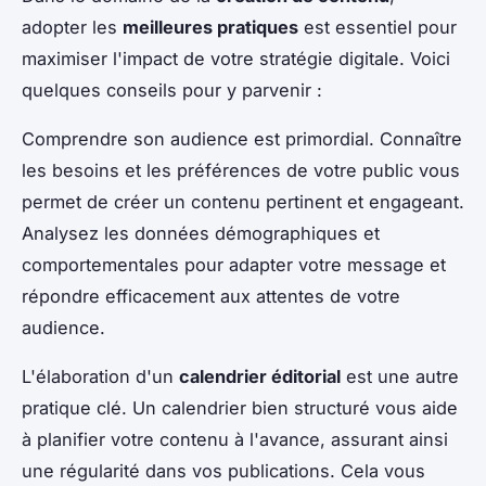
adopter les
meilleures pratiques
est essentiel pour
maximiser l'impact de votre stratégie digitale. Voici
quelques conseils pour y parvenir :
Comprendre son audience est primordial. Connaître
les besoins et les préférences de votre public vous
permet de créer un contenu pertinent et engageant.
Analysez les données démographiques et
comportementales pour adapter votre message et
répondre efficacement aux attentes de votre
audience.
L'élaboration d'un
calendrier éditorial
est une autre
pratique clé. Un calendrier bien structuré vous aide
à planifier votre contenu à l'avance, assurant ainsi
une régularité dans vos publications. Cela vous