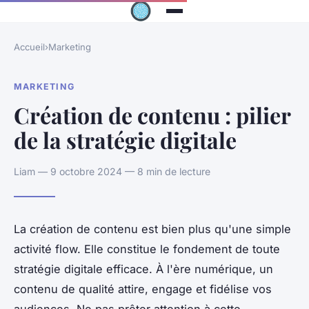
Accueil
›
Marketing
MARKETING
Création de contenu : pilier
de la stratégie digitale
Liam — 9 octobre 2024 — 8 min de lecture
La création de contenu est bien plus qu'une simple
activité flow. Elle constitue le fondement de toute
stratégie digitale efficace. À l'ère numérique, un
contenu de qualité attire, engage et fidélise vos
audiences. Ne pas prêter attention à cette