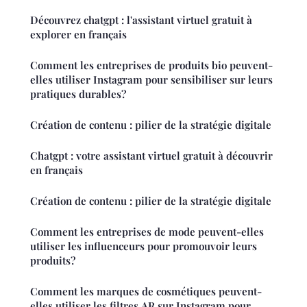
Découvrez chatgpt : l'assistant virtuel gratuit à
explorer en français
Comment les entreprises de produits bio peuvent-
elles utiliser Instagram pour sensibiliser sur leurs
pratiques durables?
Création de contenu : pilier de la stratégie digitale
Chatgpt : votre assistant virtuel gratuit à découvrir
en français
Création de contenu : pilier de la stratégie digitale
Comment les entreprises de mode peuvent-elles
utiliser les influenceurs pour promouvoir leurs
produits?
Comment les marques de cosmétiques peuvent-
elles utiliser les filtres AR sur Instagram pour