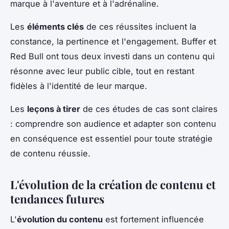
marque à l'aventure et à l'adrénaline.
Les
éléments clés
de ces réussites incluent la
constance, la pertinence et l'engagement. Buffer et
Red Bull ont tous deux investi dans un contenu qui
résonne avec leur public cible, tout en restant
fidèles à l'identité de leur marque.
Les
leçons à tirer
de ces études de cas sont claires
: comprendre son audience et adapter son contenu
en conséquence est essentiel pour toute stratégie
de contenu réussie.
L'évolution de la création de contenu et
tendances futures
L'
évolution du contenu
est fortement influencée