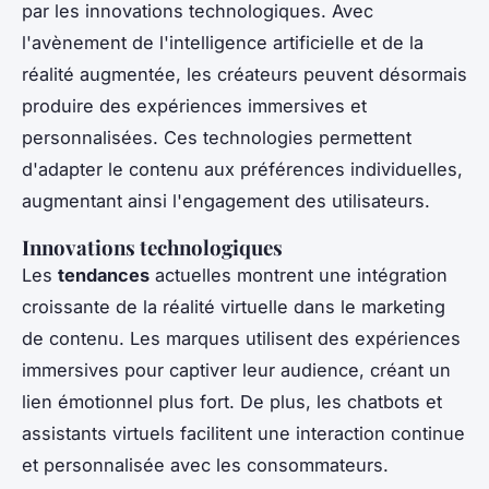
par les innovations technologiques. Avec
l'avènement de l'intelligence artificielle et de la
réalité augmentée, les créateurs peuvent désormais
produire des expériences immersives et
personnalisées. Ces technologies permettent
d'adapter le contenu aux préférences individuelles,
augmentant ainsi l'engagement des utilisateurs.
Innovations technologiques
Les
tendances
actuelles montrent une intégration
croissante de la réalité virtuelle dans le marketing
de contenu. Les marques utilisent des expériences
immersives pour captiver leur audience, créant un
lien émotionnel plus fort. De plus, les chatbots et
assistants virtuels facilitent une interaction continue
et personnalisée avec les consommateurs.