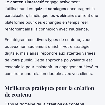
Le
contenu interactif
engage activement
l'utilisateur. Les
quiz
et
sondages
encouragent la
participation, tandis que les
webinaires
offrent une
plateforme pour des échanges en temps réel,
renforçant ainsi la connexion avec l'audience.
En intégrant ces divers types de contenu, vous
pouvez non seulement enrichir votre stratégie
digitale, mais aussi répondre aux attentes variées
de votre public. Cette approche polyvalente est
essentielle pour maintenir un engagement élevé et
construire une relation durable avec vos clients.
Meilleures pratiques pour la création
de contenu
Dans le domaine de la
création de contenu
,