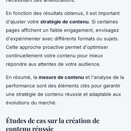
En fonction des résultats obtenus, il est important
d'ajuster votre
stratégie de contenu
. Si certaines
pages affichent un faible engagement, envisagez
d'expérimenter avec différents formats ou sujets.
Cette approche proactive permet d'optimiser
continuellement votre contenu pour mieux
répondre aux attentes de votre audience.
En résumé, la
mesure de contenu
et l'analyse de la
performance sont des éléments clés pour garantir
une stratégie de contenu réussie et adaptable aux
évolutions du marché.
Études de cas sur la création de
contenu réussie