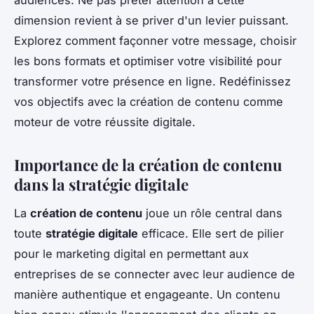
dimension revient à se priver d'un levier puissant.
Explorez comment façonner votre message, choisir
les bons formats et optimiser votre visibilité pour
transformer votre présence en ligne. Redéfinissez
vos objectifs avec la création de contenu comme
moteur de votre réussite digitale.
Importance de la création de contenu
dans la stratégie digitale
La
création de contenu
joue un rôle central dans
toute
stratégie digitale
efficace. Elle sert de pilier
pour le marketing digital en permettant aux
entreprises de se connecter avec leur audience de
manière authentique et engageante. Un contenu