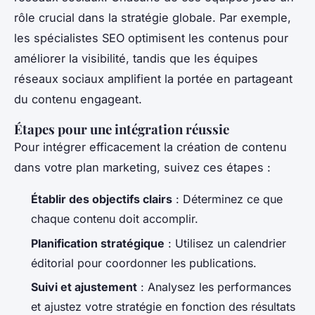
rôle crucial dans la stratégie globale. Par exemple,
les spécialistes SEO optimisent les contenus pour
améliorer la visibilité, tandis que les équipes
réseaux sociaux amplifient la portée en partageant
du contenu engageant.
Étapes pour une intégration réussie
Pour intégrer efficacement la création de contenu
dans votre plan marketing, suivez ces étapes :
Établir des objectifs clairs
: Déterminez ce que
chaque contenu doit accomplir.
Planification stratégique
: Utilisez un calendrier
éditorial pour coordonner les publications.
Suivi et ajustement
: Analysez les performances
et ajustez votre stratégie en fonction des résultats