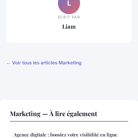
L
ECRIT PAR
Liam
← Voir tous les articles Marketing
Marketing — À lire également
Agence digitale : boostez votre visibilité en ligne