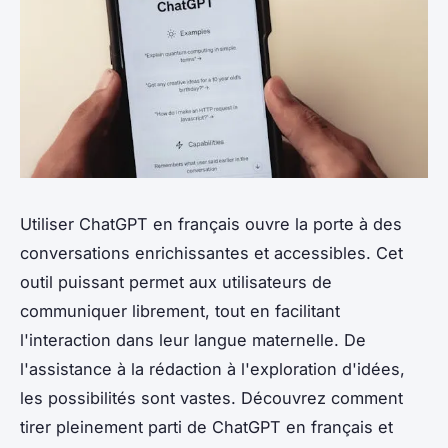
Utiliser ChatGPT en français ouvre la porte à des
conversations enrichissantes et accessibles. Cet
outil puissant permet aux utilisateurs de
communiquer librement, tout en facilitant
l'interaction dans leur langue maternelle. De
l'assistance à la rédaction à l'exploration d'idées,
les possibilités sont vastes. Découvrez comment
tirer pleinement parti de ChatGPT en français et