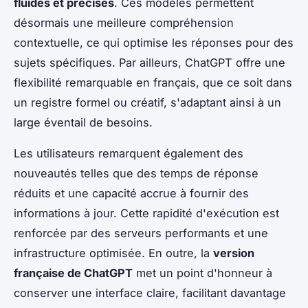
fluides et précises
. Ces modèles permettent
désormais une meilleure compréhension
contextuelle, ce qui optimise les réponses pour des
sujets spécifiques. Par ailleurs, ChatGPT offre une
flexibilité remarquable en français, que ce soit dans
un registre formel ou créatif, s'adaptant ainsi à un
large éventail de besoins.
Les utilisateurs remarquent également des
nouveautés telles que des temps de réponse
réduits et une capacité accrue à fournir des
informations à jour. Cette rapidité d'exécution est
renforcée par des serveurs performants et une
infrastructure optimisée. En outre, la
version
française de ChatGPT
met un point d'honneur à
conserver une interface claire, facilitant davantage