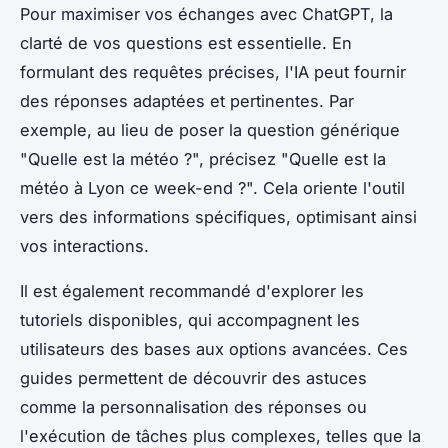
Pour maximiser vos échanges avec ChatGPT, la
clarté de vos questions est essentielle. En
formulant des requêtes précises, l'IA peut fournir
des réponses adaptées et pertinentes. Par
exemple, au lieu de poser la question générique
"Quelle est la météo ?", précisez "Quelle est la
météo à Lyon ce week-end ?". Cela oriente l'outil
vers des informations spécifiques, optimisant ainsi
vos interactions.
Il est également recommandé d'explorer les
tutoriels disponibles, qui accompagnent les
utilisateurs des bases aux options avancées. Ces
guides permettent de découvrir des astuces
comme la personnalisation des réponses ou
l'exécution de tâches plus complexes, telles que la