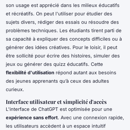
son usage est apprécié dans les milieux éducatifs
et récréatifs. On peut l'utiliser pour étudier des
sujets divers, rédiger des essais ou résoudre des
problèmes techniques. Les étudiants tirent parti de
sa capacité à expliquer des concepts difficiles ou à
générer des idées créatives. Pour le loisir, il peut
être sollicité pour écrire des histoires, simuler des
jeux ou générer des quizz éducatifs. Cette
flexibilité d'utilisation
répond autant aux besoins
des jeunes apprenants qu’à ceux des adultes
curieux.
Interface utilisateur et simplicité d'accès
L'interface de ChatGPT est optimisée pour une
expérience sans effort
. Avec une connexion rapide,
les utilisateurs accèdent à un espace intuitif