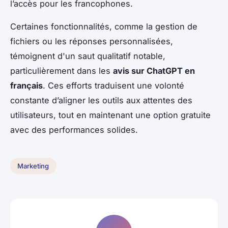
l’accès pour les francophones.
Certaines fonctionnalités, comme la gestion de
fichiers ou les réponses personnalisées,
témoignent d'un saut qualitatif notable,
particulièrement dans les
avis sur ChatGPT en
français
. Ces efforts traduisent une volonté
constante d’aligner les outils aux attentes des
utilisateurs, tout en maintenant une option gratuite
avec des performances solides.
Marketing