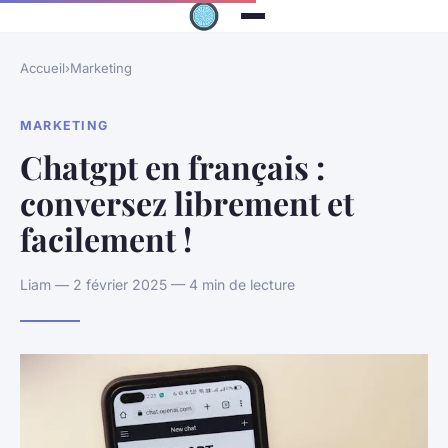
Accueil
›
Marketing
MARKETING
Chatgpt en français :
conversez librement et
facilement !
Liam — 2 février 2025 — 4 min de lecture