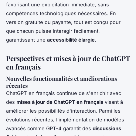
favorisant une exploitation immédiate, sans
compétences technologiques nécessaires. En
version gratuite ou payante, tout est conçu pour
que chacun puisse interagir facilement,
garantissant une
accessibilité élargie
.
Perspectives et mises à jour de ChatGPT
en français
Nouvelles fonctionnalités et améliorations
récentes
ChatGPT en français continue de s'enrichir avec
des
mises à jour de ChatGPT en français
visant à
améliorer les possibilités d'interaction. Parmi les
évolutions récentes, l’implémentation de modèles
avancés comme GPT-4 garantit des
discussions