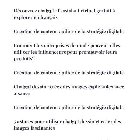
Découvrez chatgpt : l'assistant virtuel gratuit à
explorer en français
Création de contenu : pilier de la stratégie digitale
Comment les entreprises de mode peuvent-elles
utiliser les influenceurs pour promouvoir leurs
produits?
Création de contenu : pilier de la stratégie digitale
Chatgpt dessin : créez des images captivantes avec
aisance
Création de contenu : pilier de la stratégie digitale
5 astuces pour utiliser chatgpt dessin et créer des
images fascinantes