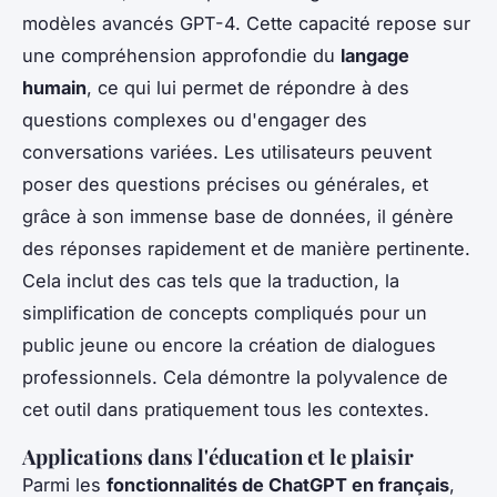
modèles avancés GPT-4. Cette capacité repose sur
une compréhension approfondie du
langage
humain
, ce qui lui permet de répondre à des
questions complexes ou d'engager des
conversations variées. Les utilisateurs peuvent
poser des questions précises ou générales, et
grâce à son immense base de données, il génère
des réponses rapidement et de manière pertinente.
Cela inclut des cas tels que la traduction, la
simplification de concepts compliqués pour un
public jeune ou encore la création de dialogues
professionnels. Cela démontre la polyvalence de
cet outil dans pratiquement tous les contextes.
Applications dans l'éducation et le plaisir
Parmi les
fonctionnalités de ChatGPT en français
,