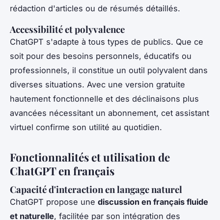
rédaction d'articles ou de résumés détaillés.
Accessibilité et polyvalence
ChatGPT s'adapte à tous types de publics. Que ce
soit pour des besoins personnels, éducatifs ou
professionnels, il constitue un outil polyvalent dans
diverses situations. Avec une version gratuite
hautement fonctionnelle et des déclinaisons plus
avancées nécessitant un abonnement, cet assistant
virtuel confirme son utilité au quotidien.
Fonctionnalités et utilisation de
ChatGPT en français
Capacité d'interaction en langage naturel
ChatGPT propose une
discussion en français fluide
et naturelle
, facilitée par son intégration des