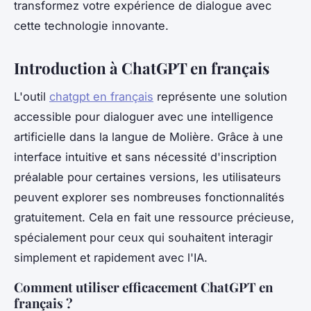
transformez votre expérience de dialogue avec
cette technologie innovante.
Introduction à ChatGPT en français
L'outil
chatgpt en français
représente une solution
accessible pour dialoguer avec une intelligence
artificielle dans la langue de Molière. Grâce à une
interface intuitive et sans nécessité d'inscription
préalable pour certaines versions, les utilisateurs
peuvent explorer ses nombreuses fonctionnalités
gratuitement. Cela en fait une ressource précieuse,
spécialement pour ceux qui souhaitent interagir
simplement et rapidement avec l'IA.
Comment utiliser efficacement ChatGPT en
français ?